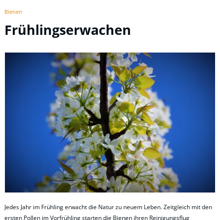
Bienen
Frühlingserwachen
Jedes Jahr im Frühling erwacht die Natur zu neuem Leben. Zeitgleich mit den
ersten Pollen im Vorfrühling starten die Bienen ihren Reinigungsflug