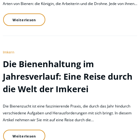
Arten von Bienen: die Königin, die Arbeiterin und die Drohne. Jede von ihnen…
Weiterlesen
Imkern
Die Bienenhaltung im
Jahresverlauf: Eine Reise durch
die Welt der Imkerei
Die Bienenzucht ist eine faszinierende Praxis, die durch das Jahr hindurch
verschiedene Aufgaben und Herausforderungen mit sich bringt. In diesem
Artikel nehmen wir Sie mit auf eine Reise durch die…
Weiterlesen