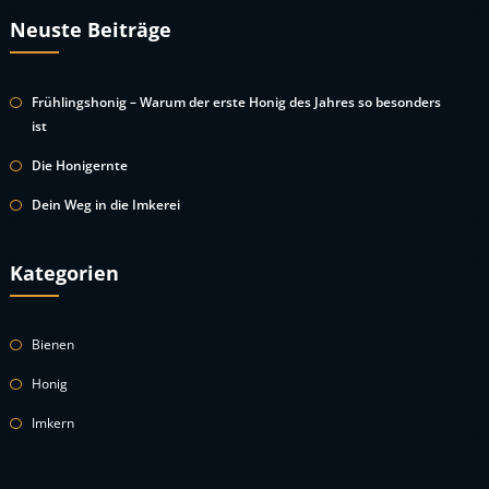
Neuste Beiträge
Frühlingshonig – Warum der erste Honig des Jahres so besonders
ist
Die Honigernte
Dein Weg in die Imkerei
Kategorien
Bienen
Honig
Imkern