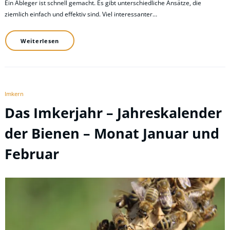
Ein Ableger ist schnell gemacht. Es gibt unterschiedliche Ansätze, die
ziemlich einfach und effektiv sind. Viel interessanter…
Weiterlesen
Imkern
Das Imkerjahr – Jahreskalender
der Bienen – Monat Januar und
Februar