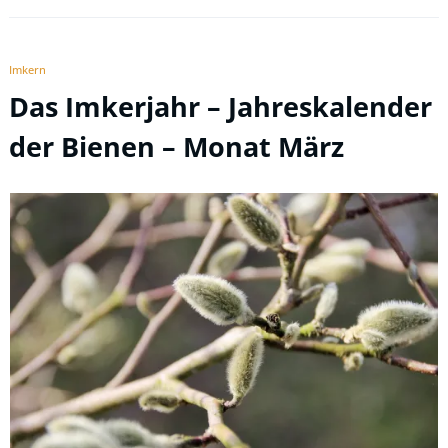
Imkern
Das Imkerjahr – Jahreskalender
der Bienen – Monat März