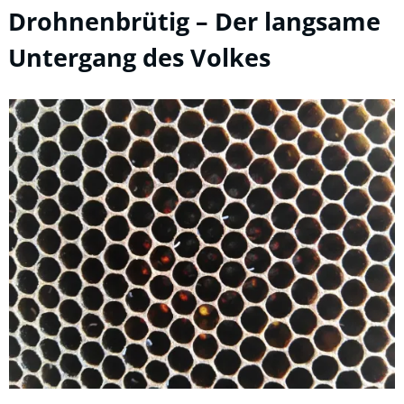
Drohnenbrütig – Der langsame
Untergang des Volkes