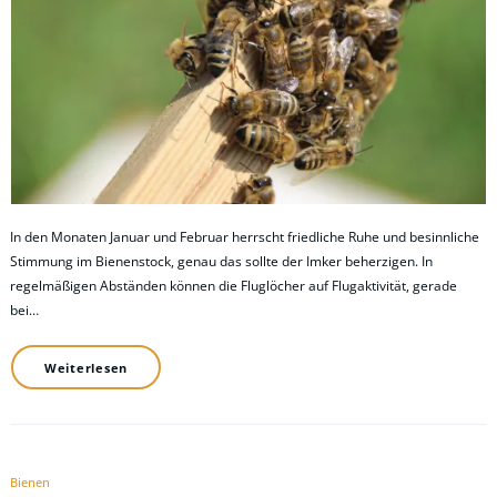
In den Monaten Januar und Februar herrscht friedliche Ruhe und besinnliche
Stimmung im Bienenstock, genau das sollte der Imker beherzigen. In
regelmäßigen Abständen können die Fluglöcher auf Flugaktivität, gerade
bei…
Weiterlesen
Bienen