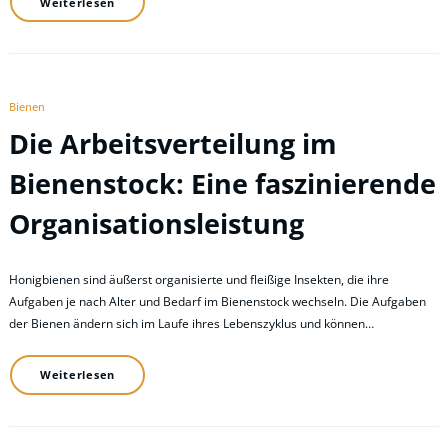
Weiterlesen
Bienen
Die Arbeitsverteilung im
Bienenstock: Eine faszinierende
Organisationsleistung
Honigbienen sind äußerst organisierte und fleißige Insekten, die ihre
Aufgaben je nach Alter und Bedarf im Bienenstock wechseln. Die Aufgaben
der Bienen ändern sich im Laufe ihres Lebenszyklus und können…
Weiterlesen