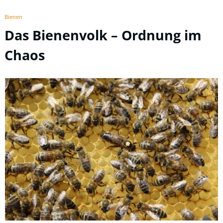
Bienen
Das Bienenvolk – Ordnung im
Chaos