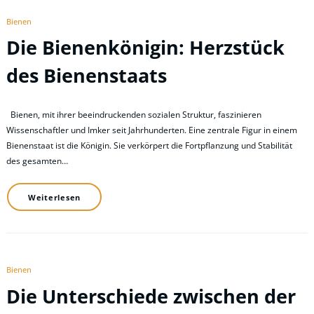
Bienen
Die Bienenkönigin: Herzstück
des Bienenstaats
Bienen, mit ihrer beeindruckenden sozialen Struktur, faszinieren
Wissenschaftler und Imker seit Jahrhunderten. Eine zentrale Figur in einem
Bienenstaat ist die Königin. Sie verkörpert die Fortpflanzung und Stabilität
des gesamten…
Weiterlesen
Bienen
Die Unterschiede zwischen der