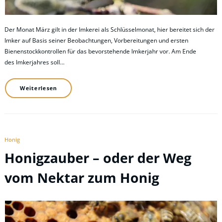
Der Monat März gilt in der Imkerei als Schlüsselmonat, hier bereitet sich der
Imker auf Basis seiner Beobachtungen, Vorbereitungen und ersten
Bienenstockkontrollen für das bevorstehende Imkerjahr vor. Am Ende
des Imkerjahres soll…
Weiterlesen
Honig
Honigzauber – oder der Weg
vom Nektar zum Honig