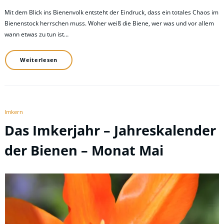
Mit dem Blick ins Bienenvolk entsteht der Eindruck, dass ein totales Chaos im
Bienenstock herrschen muss. Woher weiß die Biene, wer was und vor allem
wann etwas zu tun ist…
Weiterlesen
Imkern
Das Imkerjahr – Jahreskalender
der Bienen – Monat Mai