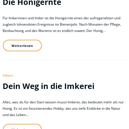
Die Honigernte
Für Imkerinnen und Imker ist die Honigernte eines der aufregendsten und
zugleich lohnendsten Ereignisse im Bienenjahr. Nach Monaten der Pflege,
Beobachtung und des Wartens ist es endlich soweit: Der Honig…
Weiterlesen
Imkern
Dein Weg in die Imkerei
Alles, was du für den Start wissen musst Imkerei, das bedeutet mehr als nur
Honig. Es ist ein faszinierendes Hobby, das uns tiefe Einblicke in die Natur
und das Leben…