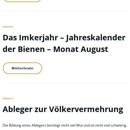
Imkern
Das Imkerjahr – Jahreskalender
der Bienen – Monat August
Weiterlesen
Imkern
Ableger zur Völkervermehrung
Die Bildung eines Ablegers benötigt nicht viel Mut und ist nicht mal schwierig.