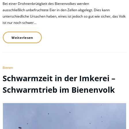
Bei einer Drohnenbrütigkeit des Bienenvolkes werden
ausschließlich unbefruchtete Eier in den Zellen abgelegt. Dies kann
unterschiedliche Ursachen haben, eines ist jedoch so gut wie sicher, das Volk
ist nur noch schwer…
Weiterlesen
Bienen
Schwarmzeit in der Imkerei –
Schwarmtrieb im Bienenvolk