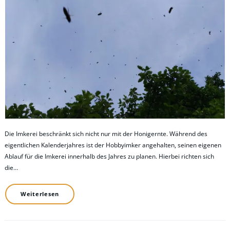
Die Imkerei beschränkt sich nicht nur mit der Honigernte. Während des
eigentlichen Kalenderjahres ist der Hobbyimker angehalten, seinen eigenen
Ablauf für die Imkerei innerhalb des Jahres zu planen. Hierbei richten sich
die…
Weiterlesen