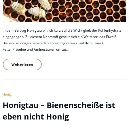
In dem Beitrag Honigtau bin ich kurz auf die Wichtigkeit der Kohlenhydrate
eingegangen. Zu diesem Nährstoff gesellt sich ein Weiterer; das Eiweiß.
Bienen benötigen neben den Kohlenhydraten zusätzlich Eiweiß,
Fette, Proteine und Aminosäuren um zu…
Weiterlesen
Honig
Honigtau – Bienenscheiße ist
eben nicht Honig