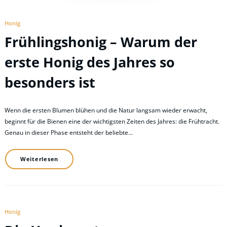
Honig
Frühlingshonig – Warum der
erste Honig des Jahres so
besonders ist
Wenn die ersten Blumen blühen und die Natur langsam wieder erwacht,
beginnt für die Bienen eine der wichtigsten Zeiten des Jahres: die Frühtracht.
Genau in dieser Phase entsteht der beliebte…
Weiterlesen
Honig