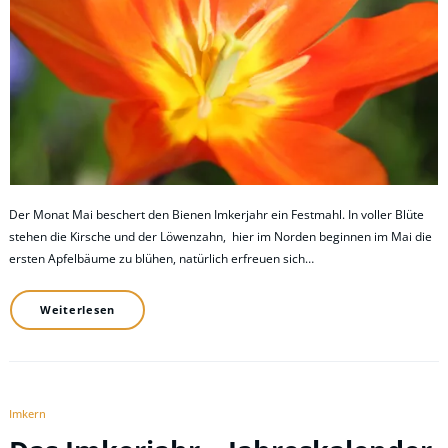
Der Monat Mai beschert den Bienen Imkerjahr ein Festmahl. In voller Blüte
stehen die Kirsche und der Löwenzahn, hier im Norden beginnen im Mai die
ersten Apfelbäume zu blühen, natürlich erfreuen sich…
Weiterlesen
Imkern