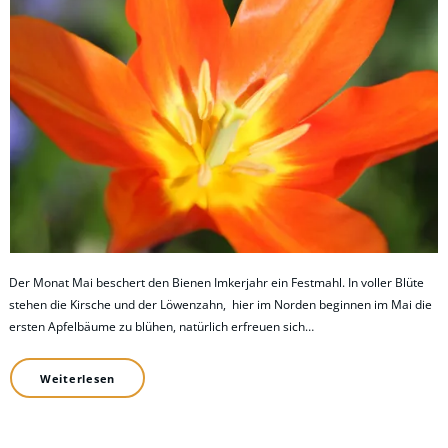
Der Monat Mai beschert den Bienen Imkerjahr ein Festmahl. In voller Blüte
stehen die Kirsche und der Löwenzahn, hier im Norden beginnen im Mai die
ersten Apfelbäume zu blühen, natürlich erfreuen sich…
Weiterlesen