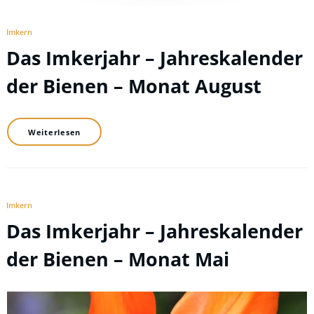
Imkern
Das Imkerjahr – Jahreskalender
der Bienen – Monat August
Weiterlesen
Imkern
Das Imkerjahr – Jahreskalender
der Bienen – Monat Mai