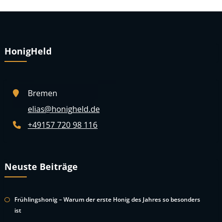
HonigHeld
Neuste Beiträge
Frühlingshonig – Warum der erste Honig des Jahres so besonders
ist