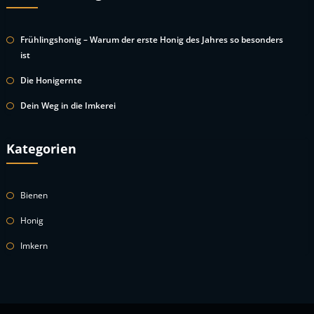
Frühlingshonig – Warum der erste Honig des Jahres so besonders
ist
Die Honigernte
Dein Weg in die Imkerei
Kategorien
Bienen
Honig
Imkern