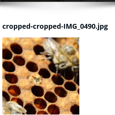
cropped-cropped-IMG_0490.jpg