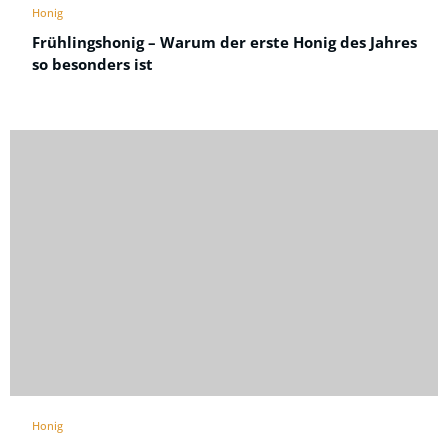
Honig
Frühlingshonig – Warum der erste Honig des Jahres
so besonders ist
Honig