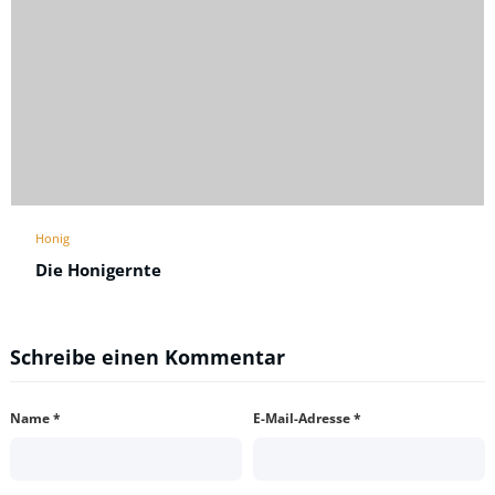
Honig
Die Honigernte
Schreibe einen Kommentar
Name
*
E-Mail-Adresse
*