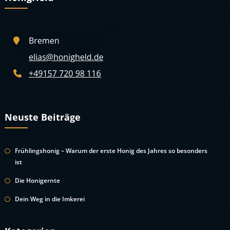
Neuste Beiträge
Frühlingshonig – Warum der erste Honig des Jahres so besonders
ist
Die Honigernte
Dein Weg in die Imkerei