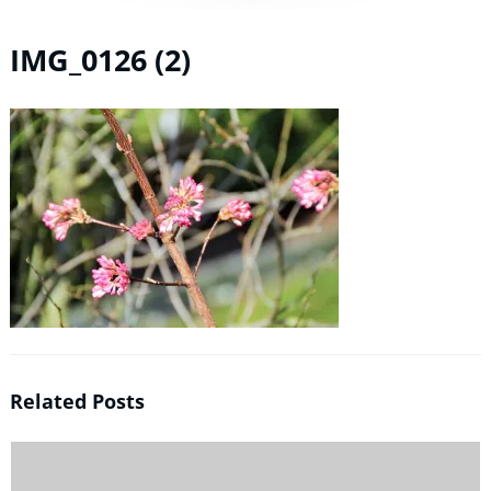
IMG_0126 (2)
Related Posts