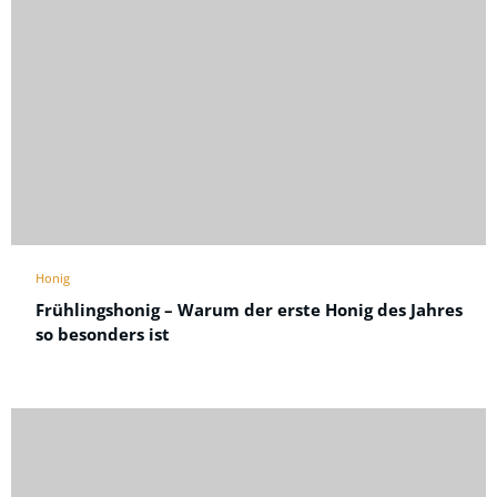
Honig
Frühlingshonig – Warum der erste Honig des Jahres
so besonders ist