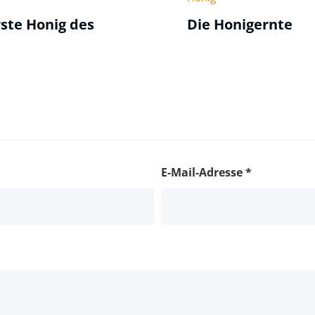
ste Honig des
Die Honigernte
E-Mail-Adresse
*