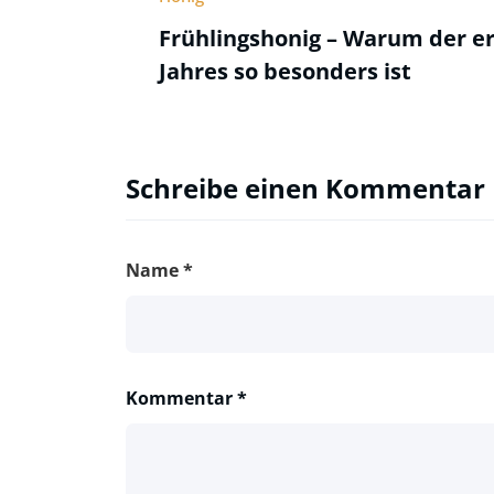
Frühlingshonig – Warum der er
Jahres so besonders ist
Schreibe einen Kommentar
Name
*
Kommentar
*