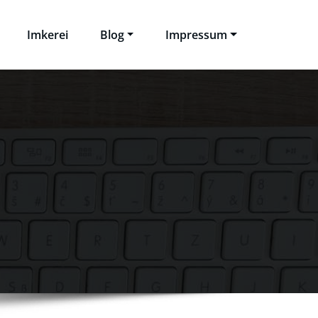
Imkerei
Blog
Impressum