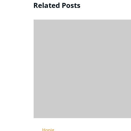
Related Posts
Honig